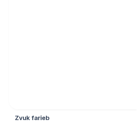
Zvuk farieb